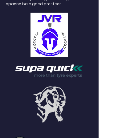
spanne baie goed presteer.